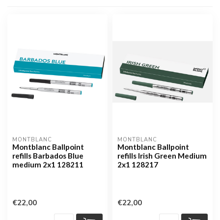
MONTBLANC
MONTBLANC
Montblanc Ballpoint
Montblanc Ballpoint
refills Barbados Blue
refills Irish Green Medium
medium 2x1 128211
2x1 128217
€22,00
€22,00