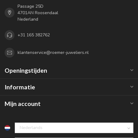
Passage 25D
4701AN Roosendaal
Nederland
+31 165 382762
klantenservice@roemer-juweliers.nl
Openingstijden
Informatie
Mijn account