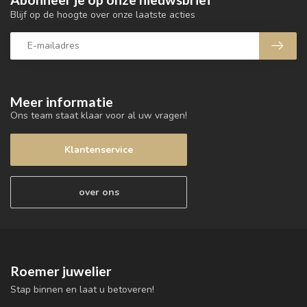
Blijf op de hoogte over onze laatste acties
Meer informatie
Ons team staat klaar voor al uw vragen!
Klantenservice
over ons
Roemer juwelier
Stap binnen en laat u betoveren!