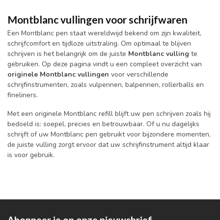
Montblanc vullingen voor schrijfwaren
Een Montblanc pen staat wereldwijd bekend om zijn kwaliteit,
schrijfcomfort en tijdloze uitstraling. Om optimaal te blijven
schrijven is het belangrijk om de juiste
Montblanc vulling
te
gebruiken. Op deze pagina vindt u een compleet overzicht van
originele Montblanc vullingen
voor verschillende
schrijfinstrumenten, zoals vulpennen, balpennen, rollerballs en
fineliners.
Met een originele Montblanc refill blijft uw pen schrijven zoals hij
bedoeld is: soepel, precies en betrouwbaar. Of u nu dagelijks
schrijft of uw Montblanc pen gebruikt voor bijzondere momenten,
de juiste vulling zorgt ervoor dat uw schrijfinstrument altijd klaar
is voor gebruik.
Abonneer je op onze nieuwsbrief