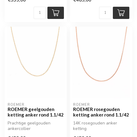
ROEMER
ROEMER
ROEMER geelgouden
ROEMER rosegouden
ketting anker rond 1.1/42
ketting anker rond 1.1/42
Prachtige geelgouden
14K rosegouden anker
ankercollier
ketting