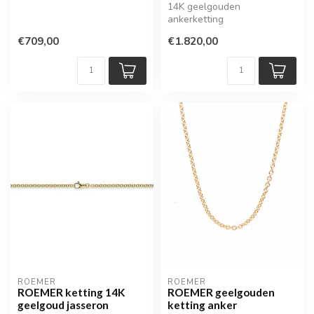
14K geelgouden
ankerketting
€709,00
€1.820,00
ROEMER
ROEMER
ROEMER ketting 14K
ROEMER geelgouden
geelgoud jasseron
ketting anker