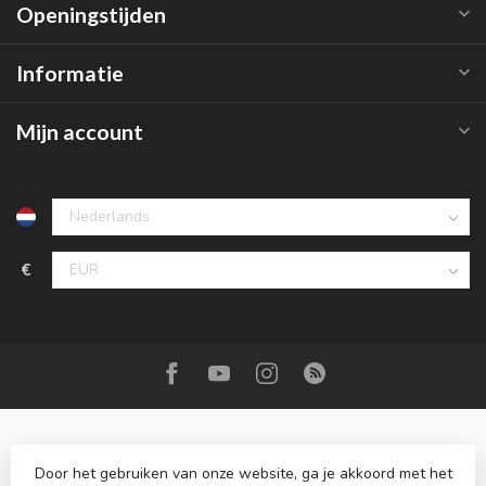
Openingstijden
Informatie
Mijn account
€
Door het gebruiken van onze website, ga je akkoord met het