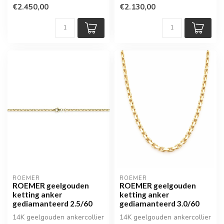
€2.450,00
€2.130,00
ROEMER
ROEMER
ROEMER geelgouden
ROEMER geelgouden
ketting anker
ketting anker
gediamanteerd 2.5/60
gediamanteerd 3.0/60
14K geelgouden ankercollier
14K geelgouden ankercollier