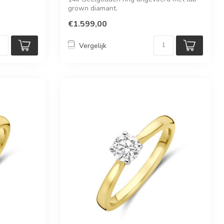
grown diamant.
€1.599,00
Vergelijk