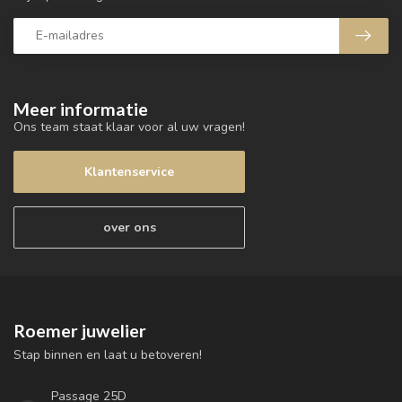
Meer informatie
Ons team staat klaar voor al uw vragen!
Klantenservice
over ons
Roemer juwelier
Stap binnen en laat u betoveren!
Passage 25D