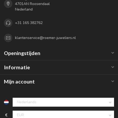
4701AN Roosendaal
Nederland
+31 165 382762
klantenservice@roemer-juweliers.nl
Openingstijden
Informatie
Mijn account
€