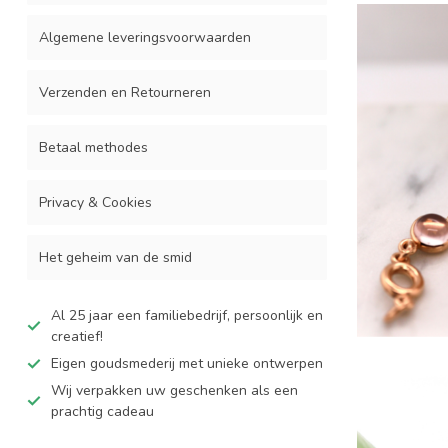
Algemene leveringsvoorwaarden
Verzenden en Retourneren
Betaal methodes
Privacy & Cookies
Het geheim van de smid
Al 25 jaar een familiebedrijf, persoonlijk en
creatief!
Eigen goudsmederij met unieke ontwerpen
Wij verpakken uw geschenken als een
prachtig cadeau