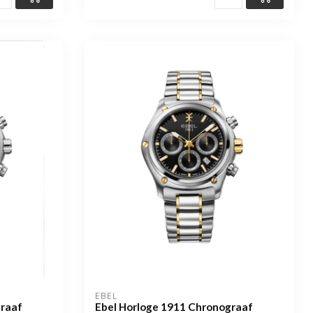
EBEL
graaf
Ebel Horloge 1911 Chronograaf