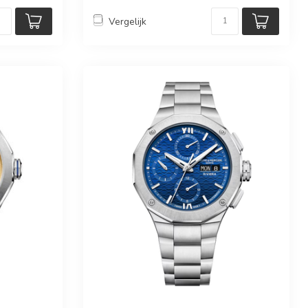
Vergelijk