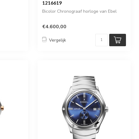
1216619
Bicolor Chronograaf horloge van Ebel
€4.600,00
Vergelijk