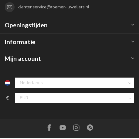
klantenservice@roemer-juweliers.nl
Openingstijden
Informatie
Mijn account
€