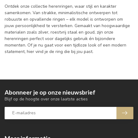
Ontdek onze collectie herenringen, waar stijl en karakter
samenkomen. Van strakke, minimalistische ontwerpen tot
robuuste en opvallende ringen – elk model is ontworpen om
jouw persoonlijkheid te versterken. Gemaakt van hoogwaardige
materialen zoals zilver, roestvrij staal en goud, zijn onze
herenringen perfect voor dagelijks gebruik én bijzondere
momenten. Of je nu gaat voor een tijdloze look of een modern
statement, hier vind je de ring die bij jou past.
Abonneer je op onze nieuwsbrief
Blijf op de hoogte over onze laatste acties