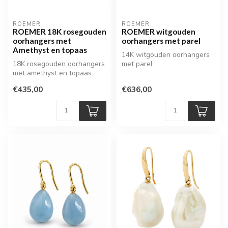
ROEMER
ROEMER
ROEMER 18K rosegouden
ROEMER witgouden
oorhangers met
oorhangers met parel
Amethyst en topaas
14K witgouden oorhangers
18K rosegouden oorhangers
met parel
met amethyst en topaas
€435,00
€636,00