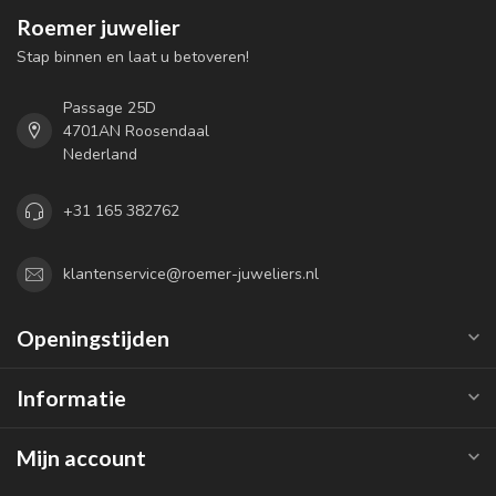
Roemer juwelier
Stap binnen en laat u betoveren!
Passage 25D
4701AN Roosendaal
Nederland
+31 165 382762
klantenservice@roemer-juweliers.nl
Openingstijden
Informatie
Mijn account