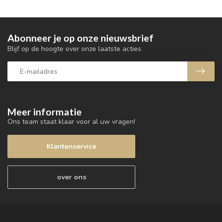
Abonneer je op onze nieuwsbrief
Blijf op de hoogte over onze laatste acties
Meer informatie
Ons team staat klaar voor al uw vragen!
Klantenservice
over ons