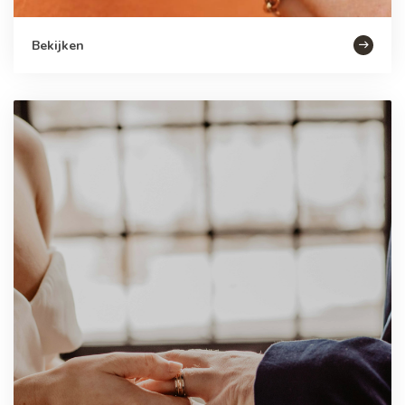
Bekijken