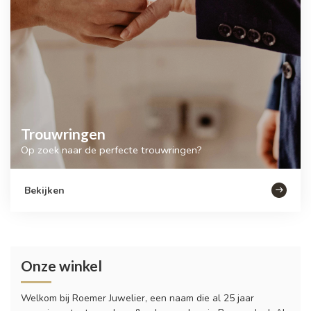
Trouwringen
Op zoek naar de perfecte trouwringen?
Bekijken
Onze winkel
Welkom bij Roemer Juwelier, een naam die al 25 jaar