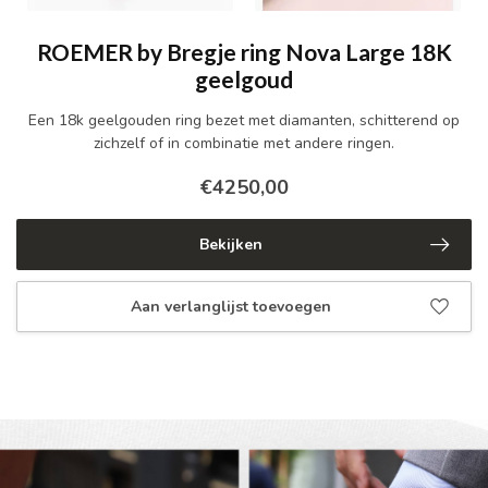
ROEMER by Bregje ring Nova Large 18K
geelgoud
Een 18k geelgouden ring bezet met diamanten, schitterend op
zichzelf of in combinatie met andere ringen.
€4250,00
Bekijken
Aan verlanglijst toevoegen