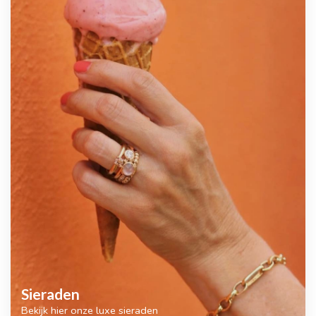
Sieraden
Bekijk hier onze luxe sieraden