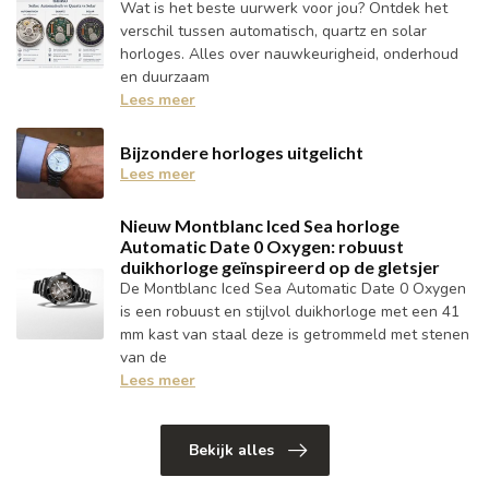
Wat is het beste uurwerk voor jou? Ontdek het
verschil tussen automatisch, quartz en solar
horloges. Alles over nauwkeurigheid, onderhoud
en duurzaam
Lees meer
Bijzondere horloges uitgelicht
Lees meer
Nieuw Montblanc Iced Sea horloge
Automatic Date 0 Oxygen: robuust
duikhorloge geïnspireerd op de gletsjer
De Montblanc Iced Sea Automatic Date 0 Oxygen
is een robuust en stijlvol duikhorloge met een 41
mm kast van staal deze is getrommeld met stenen
van de
Lees meer
Bekijk alles