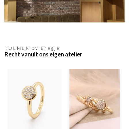
ROEMER by Bregje
Recht vanuit ons eigen atelier