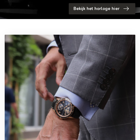
Bekijk het horloge hier