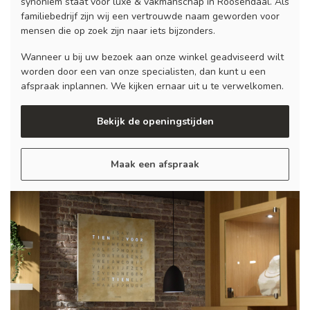
synoniem staat voor luxe & vakmanschap in Roosendaal. Als
familiebedrijf zijn wij een vertrouwde naam geworden voor
mensen die op zoek zijn naar iets bijzonders.
Wanneer u bij uw bezoek aan onze winkel geadviseerd wilt
worden door een van onze specialisten, dan kunt u een
afspraak inplannen. We kijken ernaar uit u te verwelkomen.
Bekijk de openingstijden
Maak een afspraak