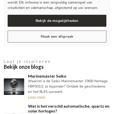
wordt. Elk ontwerp is een zorgvuldig samenspel van
creativiteit en vakmanschap, afgestemd op uw wensen.
Bekijk de mogelijkheden
Maak een afspraak
Laat je inspireren
Bekijk onze blogs
Marinemaster Seiko
Waarom is de Seiko Marinemaster 1968 Heritage
HBF001J1 zo bijzonder? Ontdek de geschiedenis
en het 8L45-uurwerk.
Lees meer
Wat is het verschil automatische, quartz en
solar horloges?