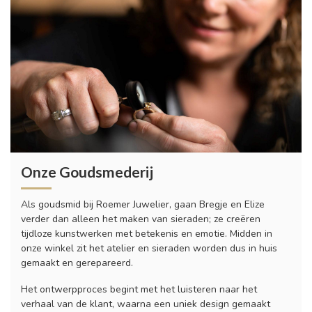
Onze Goudsmederij
Als goudsmid bij Roemer Juwelier, gaan Bregje en Elize
verder dan alleen het maken van sieraden; ze creëren
tijdloze kunstwerken met betekenis en emotie. Midden in
onze winkel zit het atelier en sieraden worden dus in huis
gemaakt en gerepareerd.
Het ontwerpproces begint met het luisteren naar het
verhaal van de klant, waarna een uniek design gemaakt