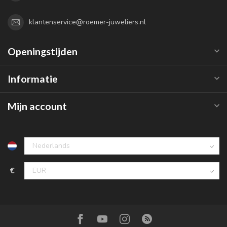
klantenservice@roemer-juweliers.nl
Openingstijden
Informatie
Mijn account
€