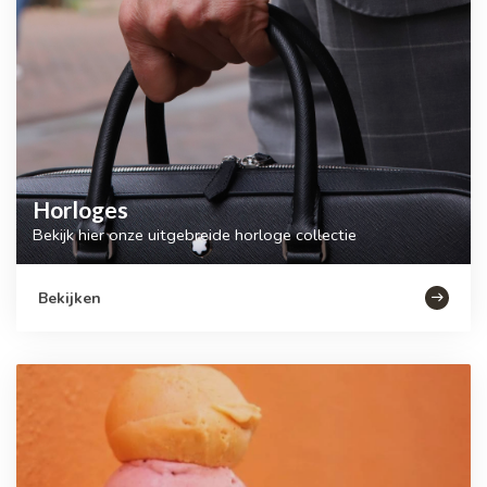
Horloges
Bekijk hier onze uitgebreide horloge collectie
Bekijken