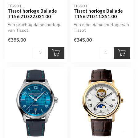
TISSOT
TISSOT
Tissot horloge Ballade
Tissot horloge Ballade
T156.210.22.031.00
T156.210.11.351.00
Een prachtig dameshorloge
Een mooi dameshorloge van
van Tissot
Tissot
€395,00
€345,00