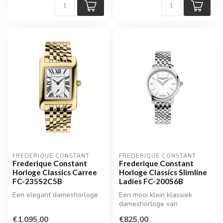
FREDERIQUE CONSTANT
FREDERIQUE CONSTANT
Frederique Constant
Frederique Constant
Horloge Classics Carree
Horloge Classics Slimline
FC-235S2C5B
Ladies FC-200S6B
Een elegant dameshorloge
Een mooi klein klassiek
dameshorloge van
Frederique Constant
€1.095,00
€825,00