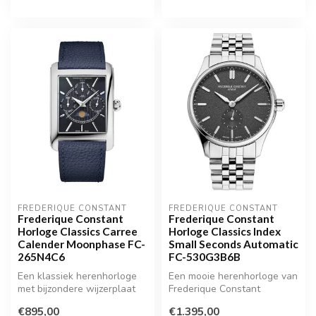
FREDERIQUE CONSTANT
FREDERIQUE CONSTANT
Frederique Constant
Frederique Constant
Horloge Classics Carree
Horloge Classics Index
Calender Moonphase FC-
Small Seconds Automatic
265N4C6
FC-530G3B6B
Een klassiek herenhorloge
Een mooie herenhorloge van
met bijzondere wijzerplaat
Frederique Constant
€895,00
€1.395,00