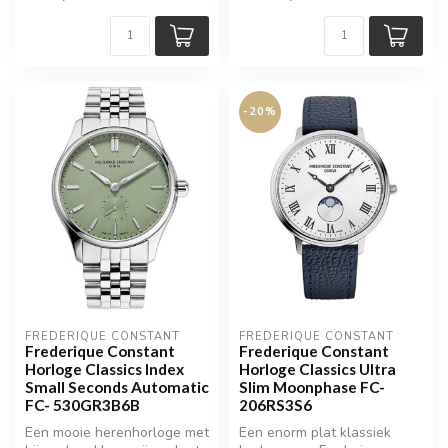
-20%
FREDERIQUE CONSTANT
FREDERIQUE CONSTANT
Frederique Constant
Frederique Constant
Horloge Classics Index
Horloge Classics Ultra
Small Seconds Automatic
Slim Moonphase FC-
FC- 530GR3B6B
206RS3S6
Een mooie herenhorloge met
Een enorm plat klassiek