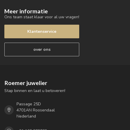
Meer informatie
Ons team staat klaar voor al uw vragen!
Klantenservice
over ons
Roemer juwelier
Stap binnen en laat u betoveren!
Passage 25D
4701AN Roosendaal
Nederland