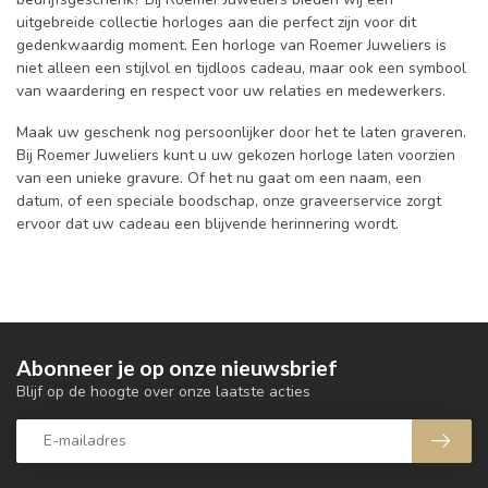
uitgebreide collectie horloges aan die perfect zijn voor dit
gedenkwaardig moment. Een horloge van Roemer Juweliers is
niet alleen een stijlvol en tijdloos cadeau, maar ook een symbool
van waardering en respect voor uw relaties en medewerkers.
Maak uw geschenk nog persoonlijker door het te laten graveren.
Bij Roemer Juweliers kunt u uw gekozen horloge laten voorzien
van een unieke gravure. Of het nu gaat om een naam, een
datum, of een speciale boodschap, onze graveerservice zorgt
ervoor dat uw cadeau een blijvende herinnering wordt.
Abonneer je op onze nieuwsbrief
Blijf op de hoogte over onze laatste acties