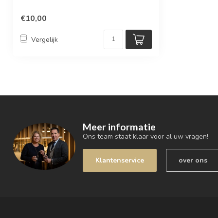
€10,00
Vergelijk
Meer informatie
Ons team staat klaar voor al uw vragen!
Klantenservice
over ons