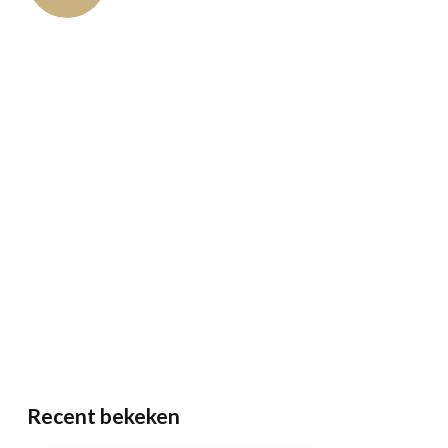
Recent bekeken