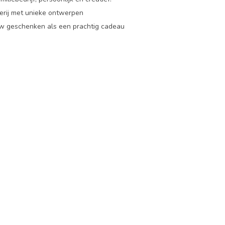
rij met unieke ontwerpen
w geschenken als een prachtig cadeau