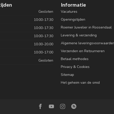
ijden
Informatie
Gesloten
Vacatures
Openingstijden
10:00-17:30
Roemer Juwelier in Roosendaal
10:00-17:30
Levering & verzending
10:00-17:30
Algemene leveringsvoorwaarde
10.00-20.00
Verzenden en Retourneren
10:00-17:00
Betaal methodes
Gesloten
Privacy & Cookies
Sitemap
Het geheim van de smid