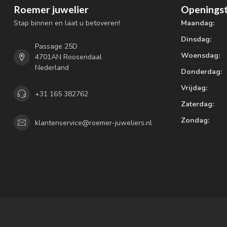
Roemer juwelier
Openingst
Stap binnen en laat u betoveren!
Maandag:
Dinsdag:
Passage 25D
Woensdag:
4701AN Roosendaal
Nederland
Donderdag:
Vrijdag:
+31 165 382762
Zaterdag:
Zondag:
klantenservice@roemer-juweliers.nl