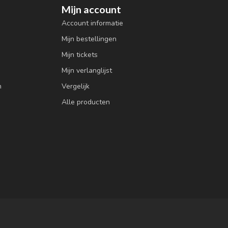
Mijn account
Account informatie
Mijn bestellingen
Mijn tickets
Mijn verlanglijst
n
Vergelijk
Alle producten