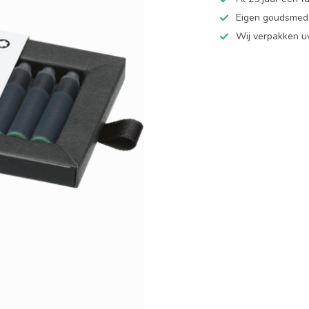
Eigen goudsmede
Wij verpakken u