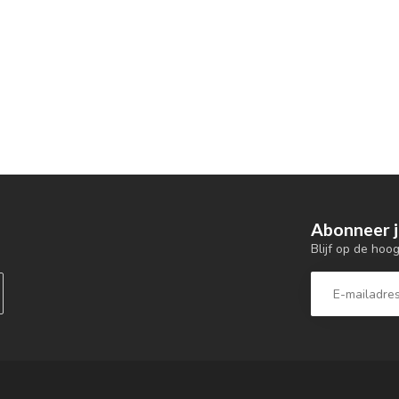
Abonneer j
Blijf op de hoo