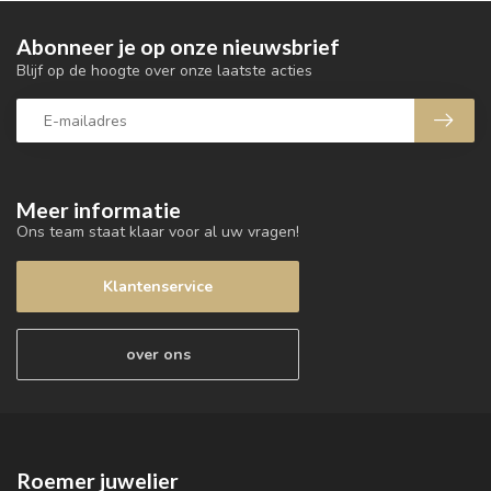
Abonneer je op onze nieuwsbrief
Blijf op de hoogte over onze laatste acties
Meer informatie
Ons team staat klaar voor al uw vragen!
Klantenservice
over ons
Roemer juwelier