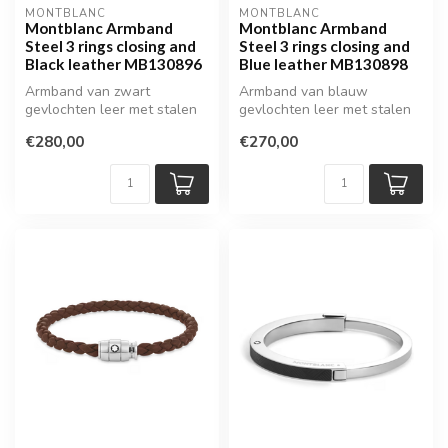
MONTBLANC
MONTBLANC
Montblanc Armband
Montblanc Armband
Steel 3 rings closing and
Steel 3 rings closing and
Black leather MB130896
Blue leather MB130898
Armband van zwart
Armband van blauw
gevlochten leer met stalen
gevlochten leer met stalen
sluiting
sluiting
€280,00
€270,00