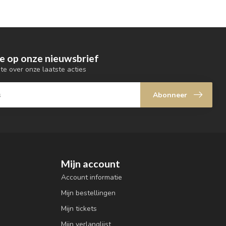
e op onze nieuwsbrief
gte over onze laatste acties
Abonneer
Mijn account
Account informatie
Mijn bestellingen
Mijn tickets
Mijn verlanglijst