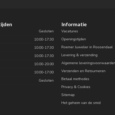
ijden
Informatie
Gesloten
Vacatures
Openingstijden
10:00-17:30
Roemer Juwelier in Roosendaal
10:00-17:30
Levering & verzending
10:00-17:30
Algemene leveringsvoorwaarde
10.00-20.00
Verzenden en Retourneren
10:00-17:00
Betaal methodes
Gesloten
Privacy & Cookies
Sitemap
Het geheim van de smid