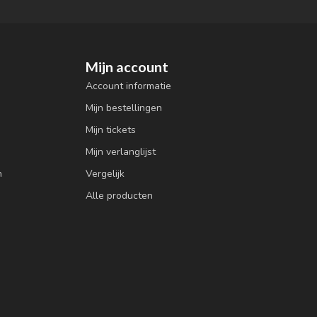
Mijn account
Account informatie
Mijn bestellingen
Mijn tickets
Mijn verlanglijst
n
Vergelijk
Alle producten