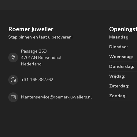
Roemer juwelier
Openingst
Stap binnen en laat u betoveren!
Maandag:
Dinsdag:
Passage 25D
Woensdag:
4701AN Roosendaal
Nederland
Donderdag:
Vrijdag:
+31 165 382762
Zaterdag:
Zondag:
klantenservice@roemer-juweliers.nl