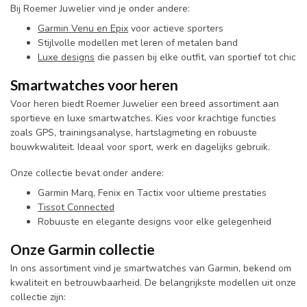
Bij Roemer Juwelier vind je onder andere:
Garmin Venu en Epix
voor actieve sporters
Stijlvolle modellen met leren of metalen band
Luxe designs
die passen bij elke outfit, van sportief tot chic
Smartwatches voor heren
Voor heren biedt Roemer Juwelier een breed assortiment aan
sportieve en luxe smartwatches. Kies voor krachtige functies
zoals GPS, trainingsanalyse, hartslagmeting en robuuste
bouwkwaliteit. Ideaal voor sport, werk en dagelijks gebruik.
Onze collectie bevat onder andere:
Garmin Marq, Fenix en Tactix voor ultieme prestaties
Tissot Connected
Robuuste en elegante designs voor elke gelegenheid
Onze Garmin collectie
In ons assortiment vind je smartwatches van Garmin, bekend om
kwaliteit en betrouwbaarheid. De belangrijkste modellen uit onze
collectie zijn: