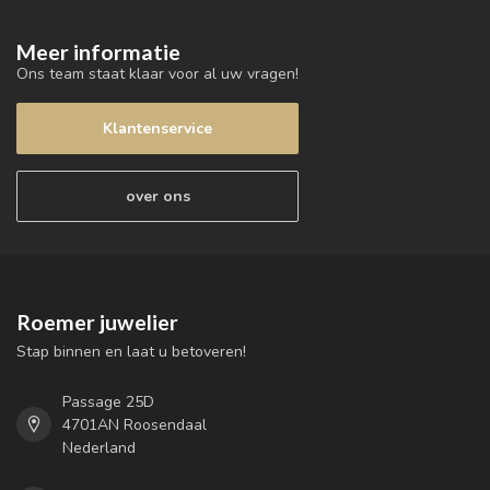
Meer informatie
Ons team staat klaar voor al uw vragen!
Klantenservice
over ons
Roemer juwelier
Stap binnen en laat u betoveren!
Passage 25D
4701AN Roosendaal
Nederland