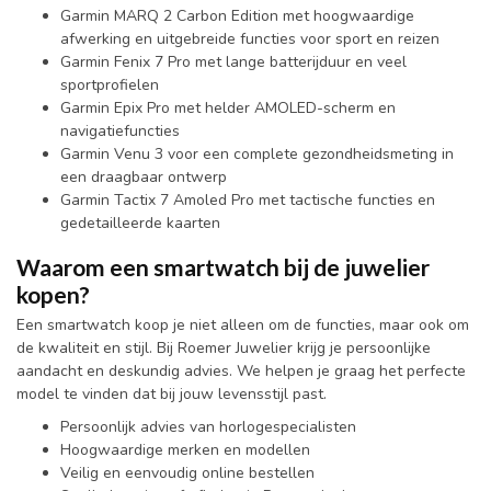
Garmin MARQ 2 Carbon Edition met hoogwaardige
afwerking en uitgebreide functies voor sport en reizen
Garmin Fenix 7 Pro met lange batterijduur en veel
sportprofielen
Garmin Epix Pro met helder AMOLED-scherm en
navigatiefuncties
Garmin Venu 3 voor een complete gezondheidsmeting in
een draagbaar ontwerp
Garmin Tactix 7 Amoled Pro met tactische functies en
gedetailleerde kaarten
Waarom een smartwatch bij de juwelier
kopen?
Een smartwatch koop je niet alleen om de functies, maar ook om
de kwaliteit en stijl. Bij Roemer Juwelier krijg je persoonlijke
aandacht en deskundig advies. We helpen je graag het perfecte
model te vinden dat bij jouw levensstijl past.
Persoonlijk advies van horlogespecialisten
Hoogwaardige merken en modellen
Veilig en eenvoudig online bestellen