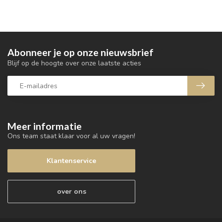
Abonneer je op onze nieuwsbrief
Blijf op de hoogte over onze laatste acties
Meer informatie
Ons team staat klaar voor al uw vragen!
Klantenservice
over ons