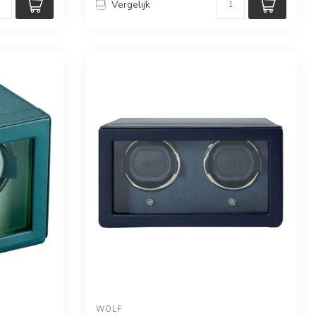
Vergelijk
WOLF