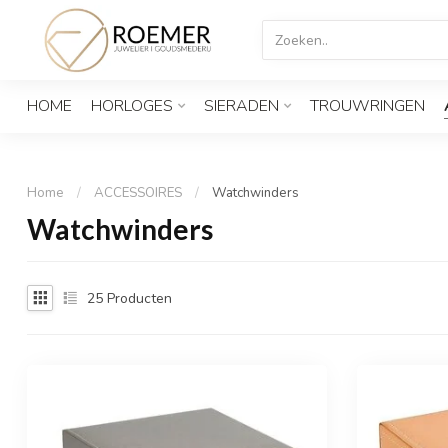
HOME
HORLOGES
SIERADEN
TROUWRINGEN
Home
/
ACCESSOIRES
/
Watchwinders
Watchwinders
25
Producten