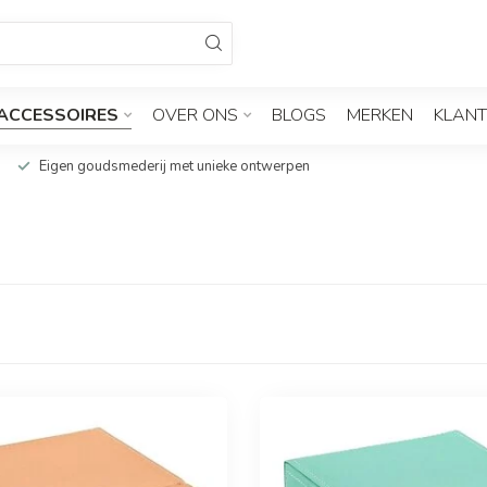
ACCESSOIRES
OVER ONS
BLOGS
MERKEN
KLANT
Eigen goudsmederij met unieke ontwerpen