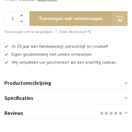
Toevoegen aan winkelwagen
Toevoegen om te vergelijken
Deel dit product
Al 25 jaar een familiebedrijf, persoonlijk en creatief!
Eigen goudsmederij met unieke ontwerpen
Wij verpakken uw geschenken als een prachtig cadeau
Productomschrijving
Specificaties
Reviews