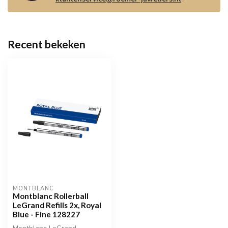
Recent bekeken
MONTBLANC
Montblanc Rollerball
LeGrand Refills 2x, Royal
Blue - Fine 128227