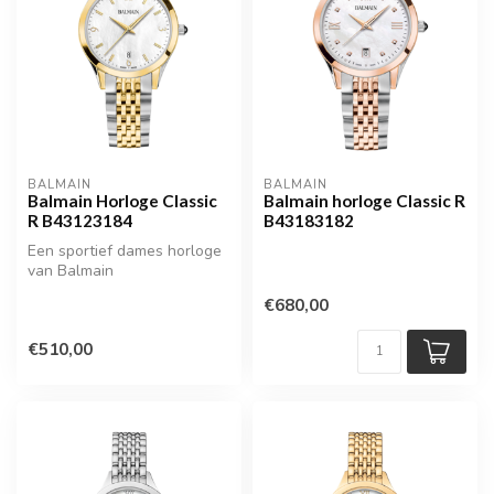
BALMAIN
BALMAIN
Balmain Horloge Classic
Balmain horloge Classic R
R B43123184
B43183182
Een sportief dames horloge
van Balmain
€680,00
€510,00