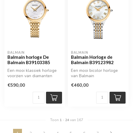
BALMAIN
BALMAIN
Balmain horloge De
Balmain Horloge de
Balmain B39103385
Balmain B39123982
Een mooi klassiek horloge
Een mooi bicolor horloge
voorzien van diamanten
van Balmain
€590,00
€460,00
Toon
1
-
24
van 167