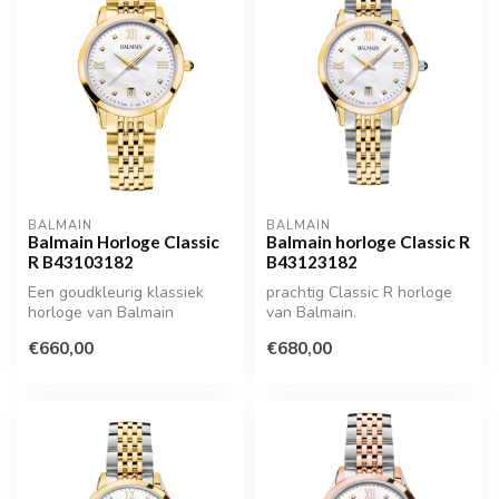
BALMAIN
BALMAIN
Balmain Horloge Classic
Balmain horloge Classic R
R B43103182
B43123182
Een goudkleurig klassiek
prachtig Classic R horloge
horloge van Balmain
van Balmain.
€660,00
€680,00