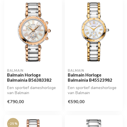
BALMAIN
BALMAIN
Balmain Horloge
Balmain Horloge
Balmainia B56383382
Balmainia B45523982
Een sportief dameshorloge
Een sportief dameshorloge
van Balmain
van Balmain
€790,00
€590,00
-25%