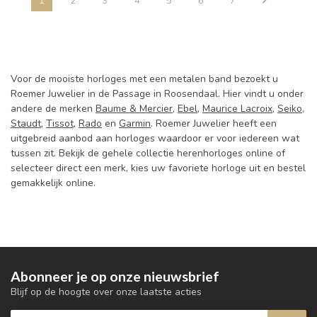
1
2
3
4
5
6
7
Voor de mooiste horloges met een metalen band bezoekt u
Roemer Juwelier in de Passage in Roosendaal. Hier vindt u onder
andere de merken
Baume & Mercier,
Ebel
,
Maurice Lacroix
,
Seiko
,
Staudt
,
Tissot
,
Rado
en
Garmin
. Roemer Juwelier heeft een
uitgebreid aanbod aan horloges waardoor er voor iedereen wat
tussen zit. Bekijk de gehele collectie herenhorloges online of
selecteer direct een merk, kies uw favoriete horloge uit en bestel
gemakkelijk online.
Abonneer je op onze nieuwsbrief
Blijf op de hoogte over onze laatste acties