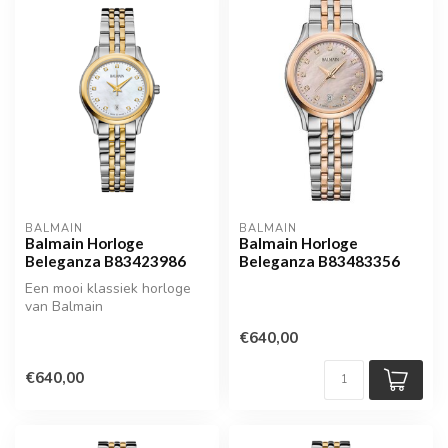
BALMAIN
BALMAIN
Balmain Horloge
Balmain Horloge
Beleganza B83423986
Beleganza B83483356
Een mooi klassiek horloge
van Balmain
€640,00
€640,00