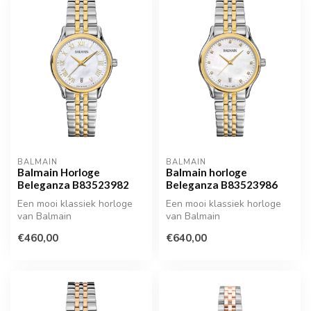
BALMAIN
BALMAIN
Balmain Horloge
Balmain horloge
Beleganza B83523982
Beleganza B83523986
Een mooi klassiek horloge
Een mooi klassiek horloge
van Balmain
van Balmain
€460,00
€640,00