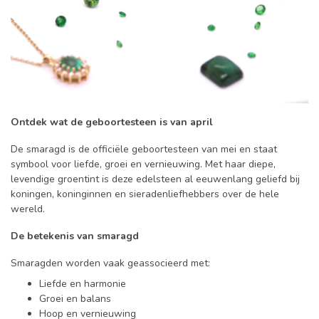
Ontdek wat de geboortesteen is van april
De smaragd is de officiële geboortesteen van mei en staat
symbool voor liefde, groei en vernieuwing. Met haar diepe,
levendige groentint is deze edelsteen al eeuwenlang geliefd bij
koningen, koninginnen en sieradenliefhebbers over de hele
wereld.
De betekenis van smaragd
Smaragden worden vaak geassocieerd met:
Liefde en harmonie
Groei en balans
Hoop en vernieuwing