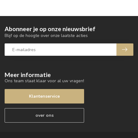
Abonneer je op onze nieuwsbrief
Blijf op de hoogte over onze laatste acties
Meer informatie
Ons team staat klaar voor al uw vragen!
Klantenservice
over ons