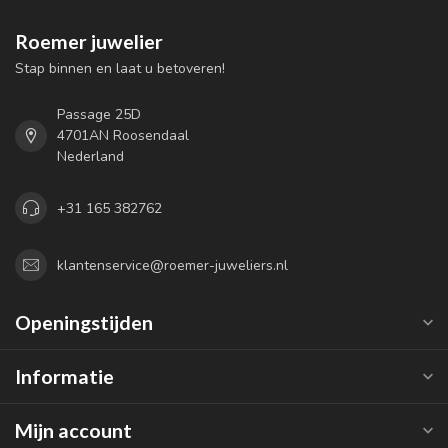
Roemer juwelier
Stap binnen en laat u betoveren!
Passage 25D
4701AN Roosendaal
Nederland
+31 165 382762
klantenservice@roemer-juweliers.nl
Openingstijden
Informatie
Mijn account