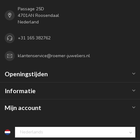
Passage 25D
4701AN Roosendaal
Nederland
+31 165 382762
klantenservice@roemer-juweliers.nl
Openingstijden
Informatie
Mijn account