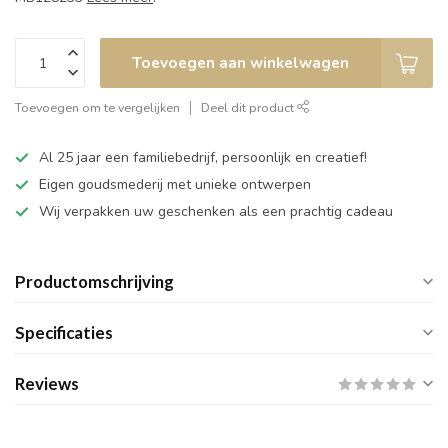
Toevoegen aan winkelwagen
Toevoegen om te vergelijken
Deel dit product
Al 25 jaar een familiebedrijf, persoonlijk en creatief!
Eigen goudsmederij met unieke ontwerpen
Wij verpakken uw geschenken als een prachtig cadeau
Productomschrijving
Specificaties
Reviews