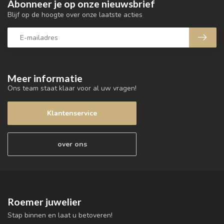
Abonneer je op onze nieuwsbrief
Blijf op de hoogte over onze laatste acties
Meer informatie
Ons team staat klaar voor al uw vragen!
Klantenservice
over ons
Roemer juwelier
Stap binnen en laat u betoveren!