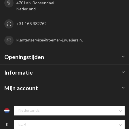
4701AN Roosendaal
Nederland
+31 165 382762
klantenservice@roemer-juweliers.nl
Openingstijden
Informatie
Mijn account
€