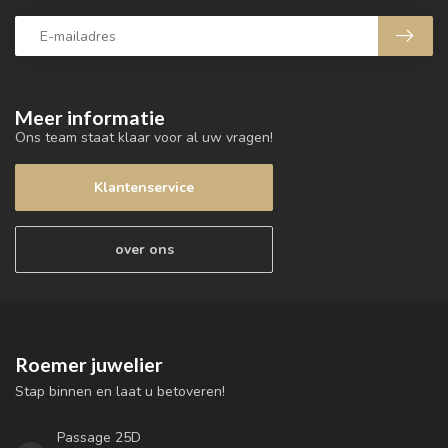
Meer informatie
Ons team staat klaar voor al uw vragen!
Klantenservice
over ons
Roemer juwelier
Stap binnen en laat u betoveren!
Passage 25D