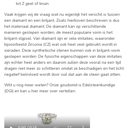
tot Z geel of bruin.
Vaak krijgen wij de vraag wat nu eigenlijk het verschil is tussen
een diamant en een briljant. Zoals hierboven beschreven is dus
het materiaal diamant. De diamant kan op verschillende
manieren geslepen worden, de meest populaire vorm is het
briljant-slijpsel. Van diamant zijn er vele imitaties, waaronder
bijvoorbeeld Zirconia (CZ) wat ook heel veel gebruikt wordt in
sieraden. Deze synthetische stenen kunnen ook in briljant-vorm
geslepen worden. De fysische eigenschappen van deze imitaties
zijn echter heel anders en daarom zullen deze vooral na een tijd
dragen niet meer zo schitteren omdat ze beschadigen en het licht
negatief beïnvloed wordt door vuil dat aan de steen gaat zitten.
Wilt u nog meer weten? Onze goudsmid is Edelsteenkundige
(DGI) en kan u hier meer over vertellen.