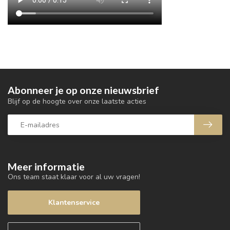
Abonneer je op onze nieuwsbrief
Blijf op de hoogte over onze laatste acties
Meer informatie
Ons team staat klaar voor al uw vragen!
Klantenservice