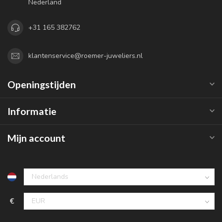
Nederland
+31 165 382762
klantenservice@roemer-juweliers.nl
Openingstijden
Informatie
Mijn account
€