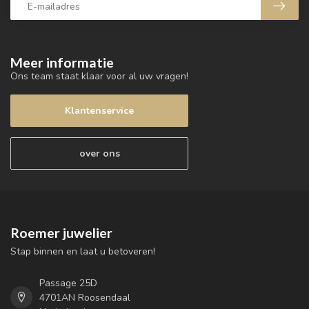
Meer informatie
Ons team staat klaar voor al uw vragen!
Klantenservice
over ons
Roemer juwelier
Stap binnen en laat u betoveren!
Passage 25D
4701AN Roosendaal