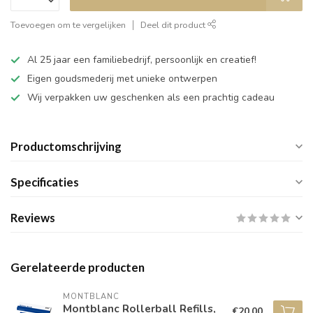
Toevoegen om te vergelijken
Deel dit product
Al 25 jaar een familiebedrijf, persoonlijk en creatief!
Eigen goudsmederij met unieke ontwerpen
Wij verpakken uw geschenken als een prachtig cadeau
Productomschrijving
Specificaties
Reviews
Gerelateerde producten
MONTBLANC
Montblanc Rollerball Refills,
€20,00