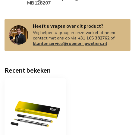
MB128207
Heeft u vragen over dit product?
Wij helpen u graag in onze winkel of neem
contact met ons op via
+31 165 382762
of
klantenservice@roemer-juweliers.nl
.
Recent bekeken