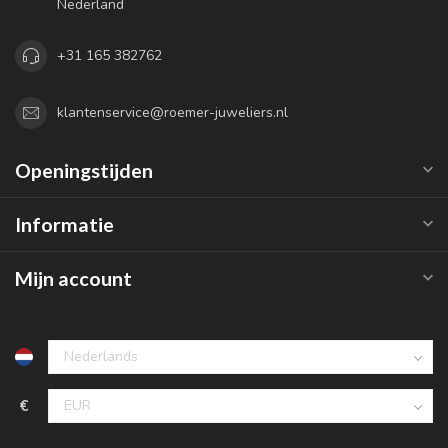
Nederland
+31 165 382762
klantenservice@roemer-juweliers.nl
Openingstijden
Informatie
Mijn account
€