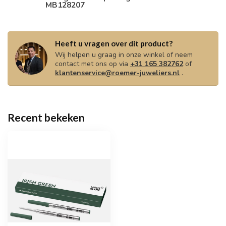
MB128207
Heeft u vragen over dit product?
Wij helpen u graag in onze winkel of neem
contact met ons op via
+31 165 382762
of
klantenservice@roemer-juweliers.nl
.
Recent bekeken