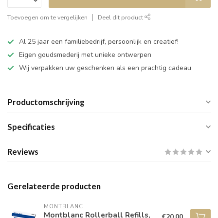
Toevoegen om te vergelijken
Deel dit product
Al 25 jaar een familiebedrijf, persoonlijk en creatief!
Eigen goudsmederij met unieke ontwerpen
Wij verpakken uw geschenken als een prachtig cadeau
Productomschrijving
Specificaties
Reviews
Gerelateerde producten
MONTBLANC
Montblanc Rollerball Refills,
€20,00