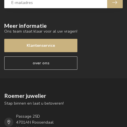
Meer informatie
Ons team staat klaar voor al uw vragen!
Klantenservice
over ons
Roemer juwelier
Stap binnen en laat u betoveren!
Passage 25D
4701AN Roosendaal