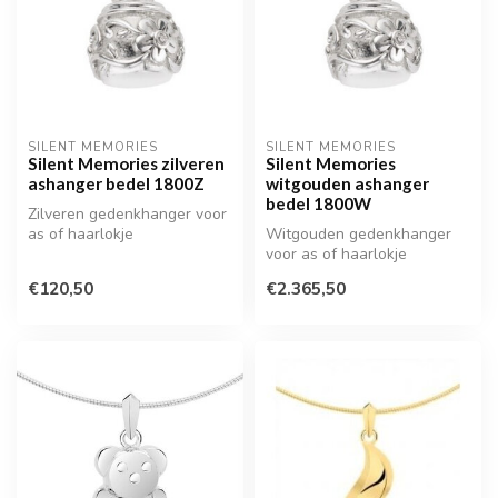
SILENT MEMORIES
SILENT MEMORIES
Silent Memories zilveren
Silent Memories
ashanger bedel 1800Z
witgouden ashanger
bedel 1800W
Zilveren gedenkhanger voor
as of haarlokje
Witgouden gedenkhanger
voor as of haarlokje
€120,50
€2.365,50