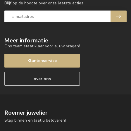
Blijf op de hoogte over onze laatste acties
Meer informatie
Ons team staat klaar voor al uw vragen!
Klantenservice
over ons
Roemer juwelier
Stap binnen en laat u betoveren!