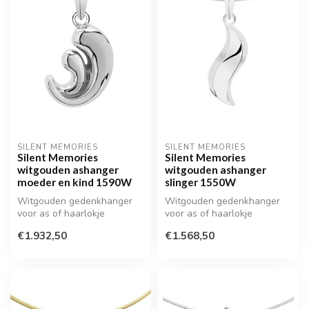
SILENT MEMORIES
SILENT MEMORIES
Silent Memories
Silent Memories
witgouden ashanger
witgouden ashanger
moeder en kind 1590W
slinger 1550W
Witgouden gedenkhanger
Witgouden gedenkhanger
voor as of haarlokje
voor as of haarlokje
€1.932,50
€1.568,50