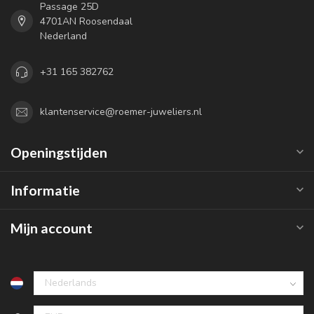
Passage 25D
4701AN Roosendaal
Nederland
+31 165 382762
klantenservice@roemer-juweliers.nl
Openingstijden
Informatie
Mijn account