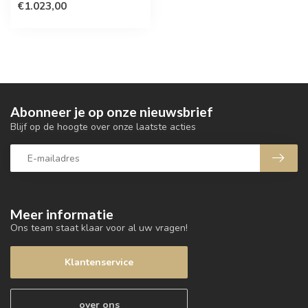
€1.023,00
Abonneer je op onze nieuwsbrief
Blijf op de hoogte over onze laatste acties
Meer informatie
Ons team staat klaar voor al uw vragen!
Klantenservice
over ons