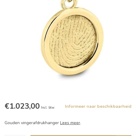
€1.023,00
Informeer naar beschikbaarheid
Incl. btw
Gouden vingerafdrukhanger
Lees meer
.