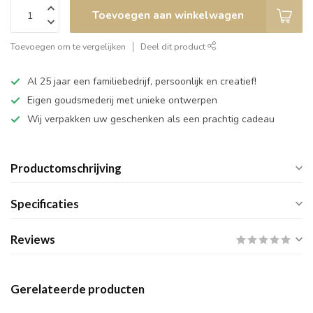
Toevoegen aan winkelwagen
Toevoegen om te vergelijken
Deel dit product
Al 25 jaar een familiebedrijf, persoonlijk en creatief!
Eigen goudsmederij met unieke ontwerpen
Wij verpakken uw geschenken als een prachtig cadeau
Productomschrijving
Specificaties
Reviews
Gerelateerde producten