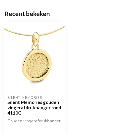
Recent bekeken
SILENT MEMORIES
Silent Memories gouden
vingerafdrukhanger rond
4110G
Gouden vingerafdrukhanger