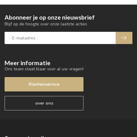
Abonneer je op onze nieuwsbrief
Blijf op de hoogte over onze laatste acties
Meer informatie
Ons team staat klaar voor al uw vragen!
Klantenservice
over ons