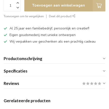
Toevoegen aan winkelwagen
Toevoegen om te vergelijken
Deel dit product
Al 25 jaar een familiebedrijf, persoonlijk en creatief!
Eigen goudsmederij met unieke ontwerpen
Wij verpakken uw geschenken als een prachtig cadeau
Productomschrijving
Specificaties
Reviews
Gerelateerde producten