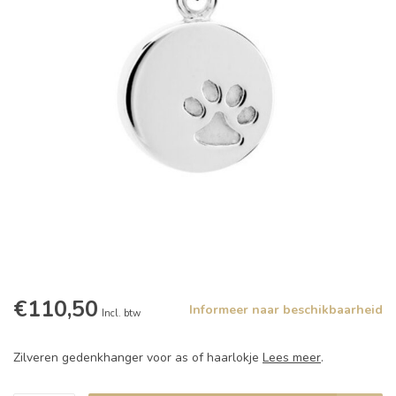
€110,50
Informeer naar beschikbaarheid
Incl. btw
Zilveren gedenkhanger voor as of haarlokje
Lees meer
.