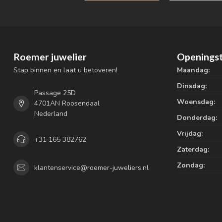
Roemer juwelier
Openingst
Stap binnen en laat u betoveren!
Maandag:
Dinsdag:
Passage 25D
Woensdag:
4701AN Roosendaal
Nederland
Donderdag:
Vrijdag:
+31 165 382762
Zaterdag:
Zondag:
klantenservice@roemer-juweliers.nl