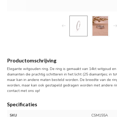
Productomschrijving
Elegante witgouden ring. De ring is gemaakt van 14kt witgoud en 
diamanten die prachtig schitteren in het licht (25 diamantjes; in t
maar kan in andere maten besteld worden. De breedte van de rin
worden, maar kan ook gestapeld gedragen worden met andere rin
contact met ons op!
Specificaties
SKU
CSM155A