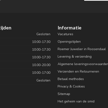
ijden
Informatie
Gesloten
Vacatures
Openingstijden
10:00-17:30
Roemer Juwelier in Roosendaal
10:00-17:30
Levering & verzending
10:00-17:30
Algemene leveringsvoorwaarde
10.00-20.00
Verzenden en Retourneren
10:00-17:00
Betaal methodes
Gesloten
Privacy & Cookies
Sitemap
Het geheim van de smid