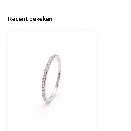
Recent bekeken