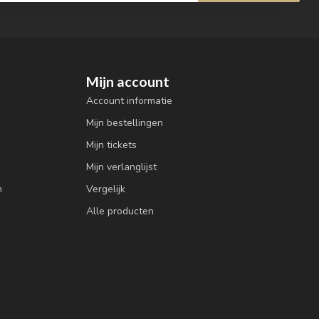
Mijn account
Account informatie
Mijn bestellingen
Mijn tickets
Mijn verlanglijst
n
Vergelijk
Alle producten