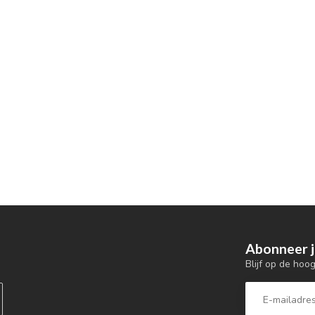
Abonneer j
Blijf op de hoo