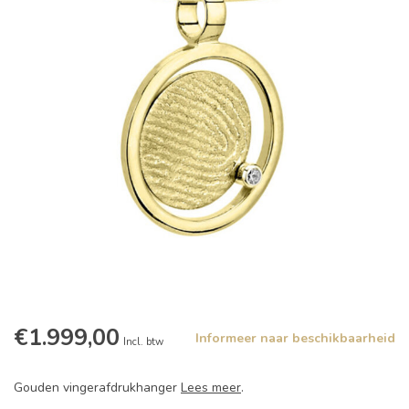
€1.999,00
Informeer naar beschikbaarheid
Incl. btw
Gouden vingerafdrukhanger
Lees meer
.