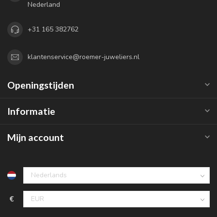
Nederland
+31 165 382762
klantenservice@roemer-juweliers.nl
Openingstijden
Informatie
Mijn account
€