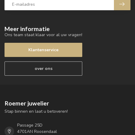
Meer informatie
Ons team staat klaar voor al uw vragen!
Klantenservice
over ons
Roemer juwelier
Stap binnen en laat u betoveren!
Passage 25D
4701AN Roosendaal