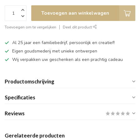
Toevoegen aan winkelwagen
Toevoegen om te vergelijken
Deel dit product
Al 25 jaar een familiebedrijf, persoonlijk en creatief!
Eigen goudsmederij met unieke ontwerpen
Wij verpakken uw geschenken als een prachtig cadeau
Productomschrijving
Specificaties
Reviews
Gerelateerde producten