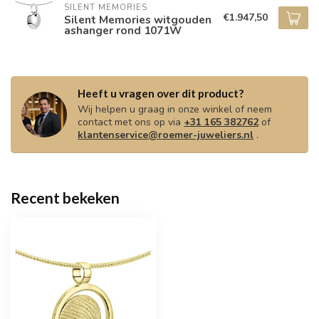
SILENT MEMORIES
€1.947,50
Silent Memories witgouden
ashanger rond 1071W
Heeft u vragen over dit product?
Wij helpen u graag in onze winkel of neem
contact met ons op via
+31 165 382762
of
klantenservice@roemer-juweliers.nl
.
Recent bekeken