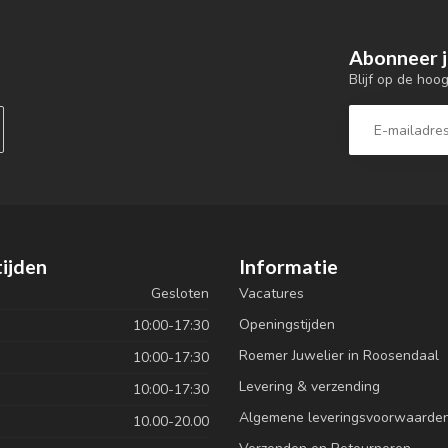
Abonneer j
Blijf op de hoo
ijden
Informatie
Gesloten
Vacatures
Openingstijden
10:00-17:30
Roemer Juwelier in Roosendaal
10:00-17:30
Levering & verzending
10:00-17:30
Algemene leveringsvoorwaarde
10.00-20.00