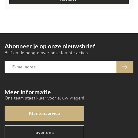
Abonneer je op onze nieuwsbrief
Blijf op de hoogte over onze laatste acties
Meer informatie
Ons team staat klaar voor al uw vragen!
Klantenservice
over ons