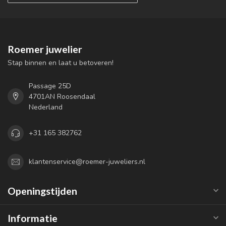
Roemer juwelier
Stap binnen en laat u betoveren!
Passage 25D
4701AN Roosendaal
Nederland
+31 165 382762
klantenservice@roemer-juweliers.nl
Openingstijden
Informatie