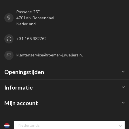
Passage 25D
4701AN Roosendaal
Nederland
+31 165 382762
klantenservice@roemer-juweliers.nl
Openingstijden
Informatie
Mijn account