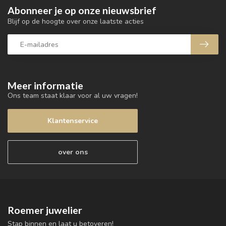
Abonneer je op onze nieuwsbrief
Blijf op de hoogte over onze laatste acties
Meer informatie
Ons team staat klaar voor al uw vragen!
Klantenservice
over ons
Roemer juwelier
Stap binnen en laat u betoveren!