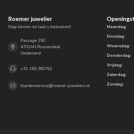
Roemer juwelier
Openingst
Stap binnen en laat u betoveren!
Maandag:
Dinsdag:
Passage 25D
Woensdag:
4701AN Roosendaal
Nederland
Donderdag:
Vrijdag:
+31 165 382762
Zaterdag:
Zondag:
klantenservice@roemer-juweliers.nl