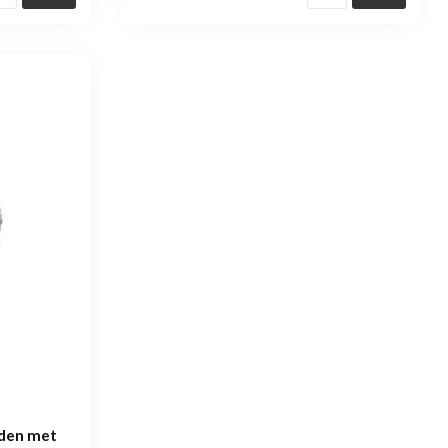
aden met