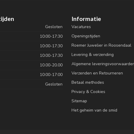
ijden
Informatie
Gesloten
Vacatures
Openingstijden
10:00-17:30
Roemer Juwelier in Roosendaal
10:00-17:30
Levering & verzending
10:00-17:30
Algemene leveringsvoorwaarde
10.00-20.00
Verzenden en Retourneren
10:00-17:00
Betaal methodes
Gesloten
Privacy & Cookies
Sitemap
Het geheim van de smid