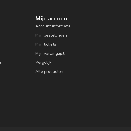
Mijn account
Account informatie
Mijn bestellingen
Mijn tickets
Mijn verlanglijst
n
Vergelijk
Alle producten