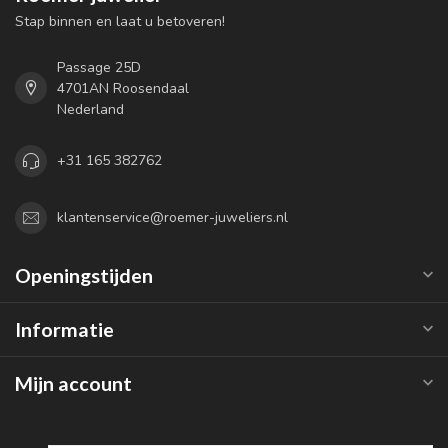
Stap binnen en laat u betoveren!
Passage 25D
4701AN Roosendaal
Nederland
+31 165 382762
klantenservice@roemer-juweliers.nl
Openingstijden
Informatie
Mijn account