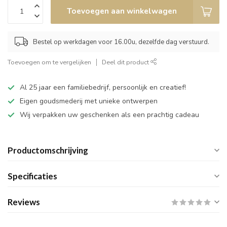
Toevoegen aan winkelwagen
Bestel op werkdagen voor 16.00u, dezelfde dag verstuurd.
Toevoegen om te vergelijken
Deel dit product
Al 25 jaar een familiebedrijf, persoonlijk en creatief!
Eigen goudsmederij met unieke ontwerpen
Wij verpakken uw geschenken als een prachtig cadeau
Productomschrijving
Specificaties
Reviews