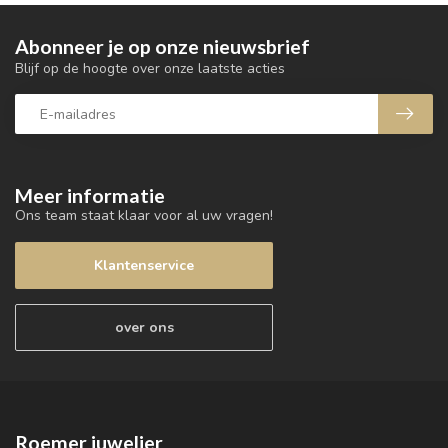
Abonneer je op onze nieuwsbrief
Blijf op de hoogte over onze laatste acties
Meer informatie
Ons team staat klaar voor al uw vragen!
Klantenservice
over ons
Roemer juwelier