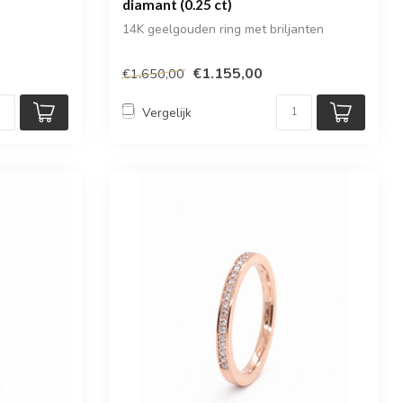
diamant (0.25 ct)
14K geelgouden ring met briljanten
€1.155,00
€1.650,00
Vergelijk