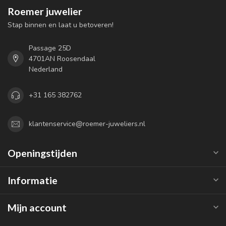
Roemer juwelier
Stap binnen en laat u betoveren!
Passage 25D
4701AN Roosendaal
Nederland
+31 165 382762
klantenservice@roemer-juweliers.nl
Openingstijden
Informatie
Mijn account