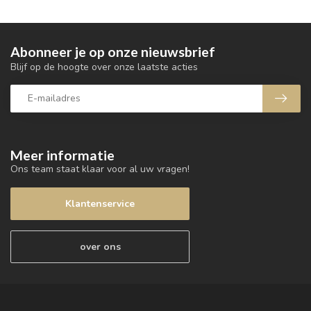
Abonneer je op onze nieuwsbrief
Blijf op de hoogte over onze laatste acties
Meer informatie
Ons team staat klaar voor al uw vragen!
Klantenservice
over ons