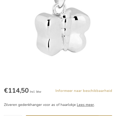
€114,50
Informeer naar beschikbaarheid
Incl. btw
Zilveren gedenkhanger voor as of haarlokje
Lees meer
.