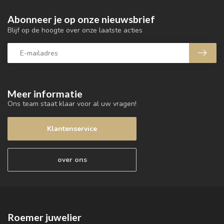
Abonneer je op onze nieuwsbrief
Blijf op de hoogte over onze laatste acties
Meer informatie
Ons team staat klaar voor al uw vragen!
Klantenservice
over ons
Roemer juwelier