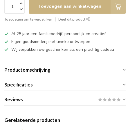
Toevoegen aan winkelwagen
Toevoegen om te vergelijken
Deel dit product
Al 25 jaar een familiebedrijf, persoonlijk en creatief!
Eigen goudsmederij met unieke ontwerpen
Wij verpakken uw geschenken als een prachtig cadeau
Productomschrijving
Specificaties
Reviews
Gerelateerde producten