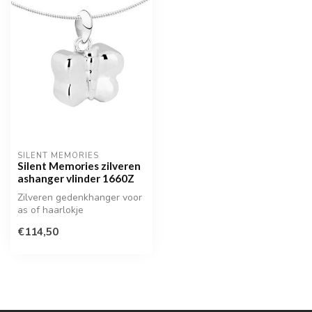
SILENT MEMORIES
Silent Memories zilveren
ashanger vlinder 1660Z
Zilveren gedenkhanger voor
as of haarlokje
€114,50