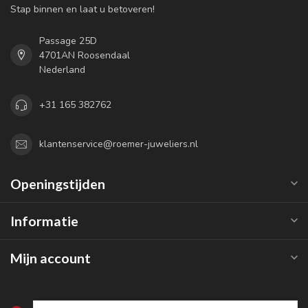
Stap binnen en laat u betoveren!
Passage 25D
4701AN Roosendaal
Nederland
+31 165 382762
klantenservice@roemer-juweliers.nl
Openingstijden
Informatie
Mijn account