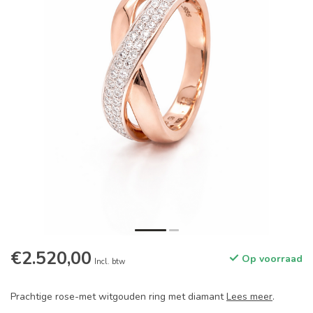
€2.520,00
Op voorraad
Incl. btw
Prachtige rose-met witgouden ring met diamant
Lees meer
.