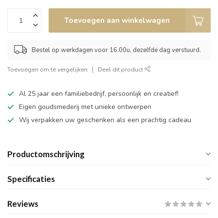
Toevoegen aan winkelwagen
Bestel op werkdagen voor 16.00u, dezelfde dag verstuurd.
Toevoegen om te vergelijken
Deel dit product
Al 25 jaar een familiebedrijf, persoonlijk en creatief!
Eigen goudsmederij met unieke ontwerpen
Wij verpakken uw geschenken als een prachtig cadeau
Productomschrijving
Specificaties
Reviews