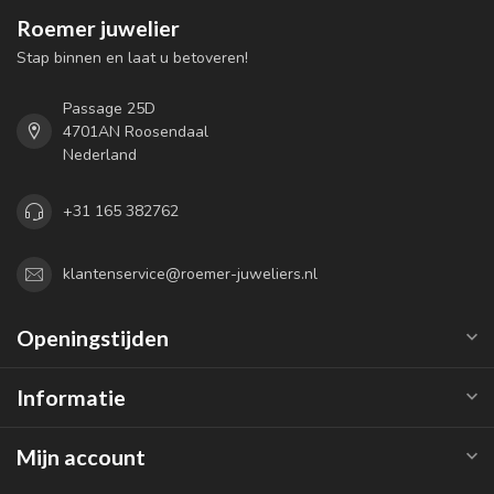
Roemer juwelier
Stap binnen en laat u betoveren!
Passage 25D
4701AN Roosendaal
Nederland
+31 165 382762
klantenservice@roemer-juweliers.nl
Openingstijden
Informatie
Mijn account