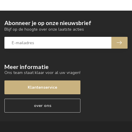
Abonneer je op onze nieuwsbrief
Blijf op de hoogte over onze laatste acties
Meer informatie
Ons team staat klaar voor al uw vragen!
Klantenservice
over ons