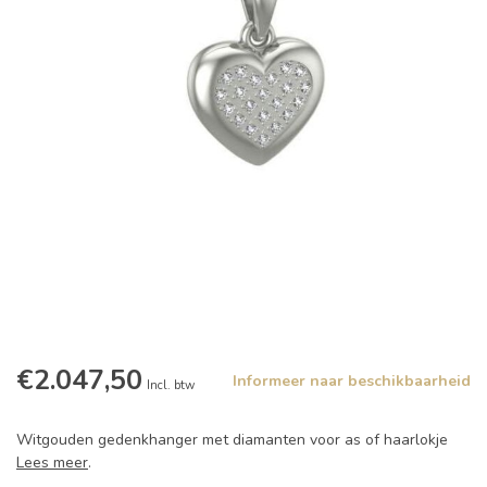
€2.047,50
Informeer naar beschikbaarheid
Incl. btw
Witgouden gedenkhanger met diamanten voor as of haarlokje
Lees meer
.