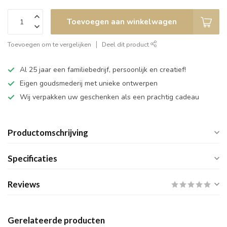
Toevoegen aan winkelwagen
Toevoegen om te vergelijken
Deel dit product
Al 25 jaar een familiebedrijf, persoonlijk en creatief!
Eigen goudsmederij met unieke ontwerpen
Wij verpakken uw geschenken als een prachtig cadeau
Productomschrijving
Specificaties
Reviews
Gerelateerde producten