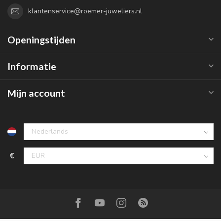
klantenservice@roemer-juweliers.nl
Openingstijden
Informatie
Mijn account
€