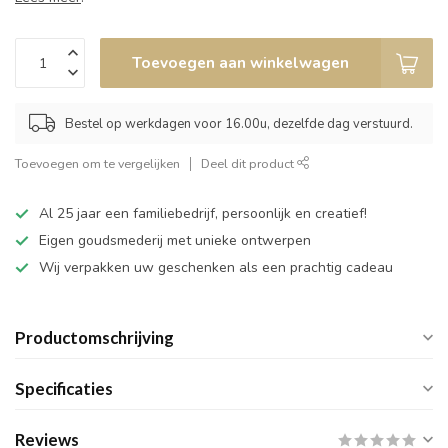
Toevoegen aan winkelwagen
Bestel op werkdagen voor 16.00u, dezelfde dag verstuurd.
Toevoegen om te vergelijken
Deel dit product
Al 25 jaar een familiebedrijf, persoonlijk en creatief!
Eigen goudsmederij met unieke ontwerpen
Wij verpakken uw geschenken als een prachtig cadeau
Productomschrijving
Specificaties
Reviews