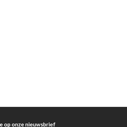
e op onze nieuwsbrief