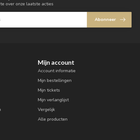
gte over onze laatste acties
Abonneer
Mijn account
Account informatie
Mijn bestellingen
Mijn tickets
Mijn verlanglijst
n
Vergelijk
Alle producten