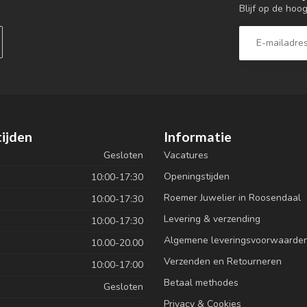
Blijf op de hoo
ijden
Informatie
Gesloten
Vacatures
Openingstijden
10:00-17:30
Roemer Juwelier in Roosendaal
10:00-17:30
Levering & verzending
10:00-17:30
Algemene leveringsvoorwaarde
10.00-20.00
Verzenden en Retourneren
10:00-17:00
Betaal methodes
Gesloten
Privacy & Cookies