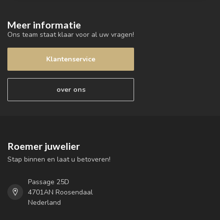
Meer informatie
Ons team staat klaar voor al uw vragen!
Klantenservice
over ons
Roemer juwelier
Stap binnen en laat u betoveren!
Passage 25D
4701AN Roosendaal
Nederland