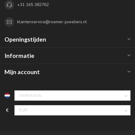
+31 165 382762
klantenservice@roemer-juweliers.nl
Openingstijden
Informatie
Mijn account
€