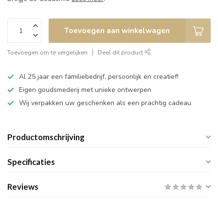
Toevoegen aan winkelwagen
Toevoegen om te vergelijken
Deel dit product
Al 25 jaar een familiebedrijf, persoonlijk en creatief!
Eigen goudsmederij met unieke ontwerpen
Wij verpakken uw geschenken als een prachtig cadeau
Productomschrijving
Specificaties
Reviews