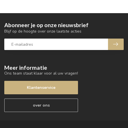
Abonneer je op onze nieuwsbrief
Blijf op de hoogte over onze laatste acties
Meer informatie
Ons team staat klaar voor al uw vragen!
Klantenservice
over ons