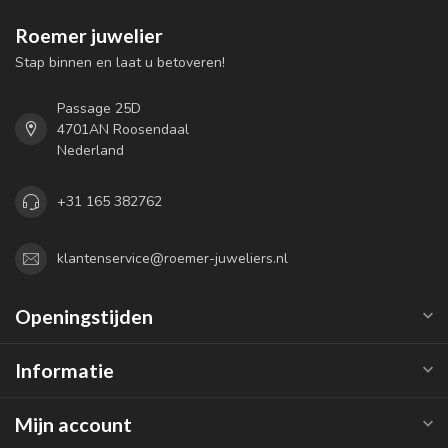
Roemer juwelier
Stap binnen en laat u betoveren!
Passage 25D
4701AN Roosendaal
Nederland
+31 165 382762
klantenservice@roemer-juweliers.nl
Openingstijden
Informatie
Mijn account