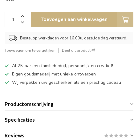
Toevoegen aan winkelwagen
Bestel op werkdagen voor 16.00u, dezelfde dag verstuurd.
Toevoegen om te vergelijken
Deel dit product
Al 25 jaar een familiebedrijf, persoonlijk en creatief!
Eigen goudsmederij met unieke ontwerpen
Wij verpakken uw geschenken als een prachtig cadeau
Productomschrijving
Specificaties
Reviews