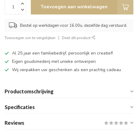
Toevoegen aan winkelwagen
Bestel op werkdagen voor 16.00u, dezelfde dag verstuurd.
Toevoegen om te vergelijken
Deel dit product
Al 25 jaar een familiebedrijf, persoonlijk en creatief!
Eigen goudsmederij met unieke ontwerpen
Wij verpakken uw geschenken als een prachtig cadeau
Productomschrijving
Specificaties
Reviews