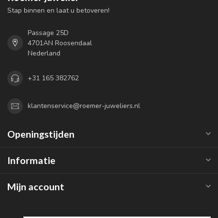
Stap binnen en laat u betoveren!
Passage 25D
4701AN Roosendaal
Nederland
+31 165 382762
klantenservice@roemer-juweliers.nl
Openingstijden
Informatie
Mijn account