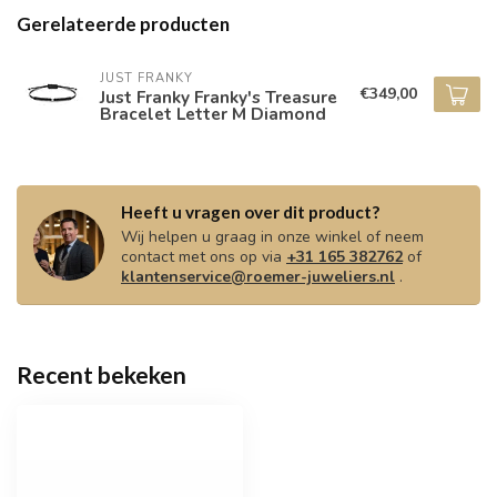
Gerelateerde producten
JUST FRANKY
€349,00
Just Franky Franky's Treasure
Bracelet Letter M Diamond
Heeft u vragen over dit product?
Wij helpen u graag in onze winkel of neem
contact met ons op via
+31 165 382762
of
klantenservice@roemer-juweliers.nl
.
Recent bekeken