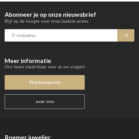
Abonneer je op onze nieuwsbrief
Blijf op de hoogte over onze laatste acties
Meer informatie
Ons team staat klaar voor al uw vragen!
Klantenservice
over ons
Roemer juwelier