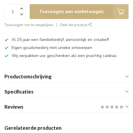
Toevoegen aan winkelwagen
Toevoegen om te vergelijken
Deel dit product
Al 25 jaar een familiebedrijf, persoonlijk en creatief!
Eigen goudsmederij met unieke ontwerpen
Wij verpakken uw geschenken als een prachtig cadeau
Productomschrijving
Specificaties
Reviews
Gerelateerde producten