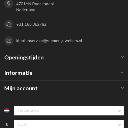
4701AN Roosendaal
Nederland
+31 165 382762
klantenservice@roemer-juweliers.nl
Openingstijden
Informatie
Mijn account
€