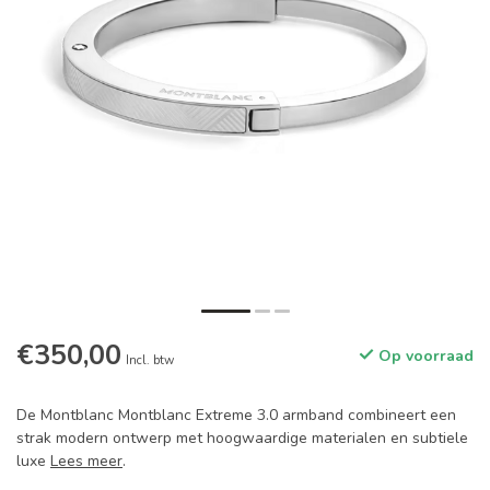
€350,00
Op voorraad
Incl. btw
De Montblanc Montblanc Extreme 3.0 armband combineert een
strak modern ontwerp met hoogwaardige materialen en subtiele
luxe
Lees meer
.