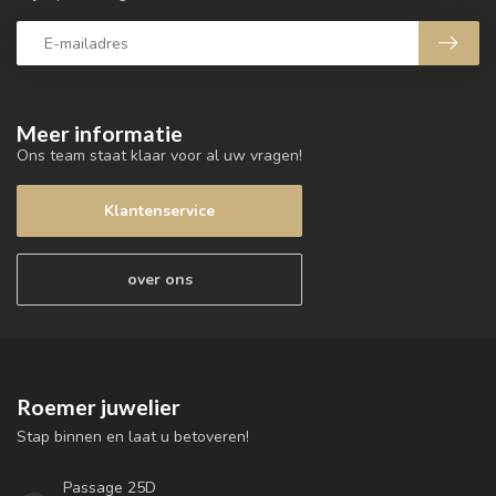
Meer informatie
Ons team staat klaar voor al uw vragen!
Klantenservice
over ons
Roemer juwelier
Stap binnen en laat u betoveren!
Passage 25D