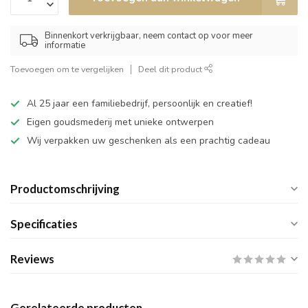
Binnenkort verkrijgbaar, neem contact op voor meer
informatie
Toevoegen om te vergelijken
Deel dit product
Al 25 jaar een familiebedrijf, persoonlijk en creatief!
Eigen goudsmederij met unieke ontwerpen
Wij verpakken uw geschenken als een prachtig cadeau
Productomschrijving
Specificaties
Reviews
Gerelateerde producten