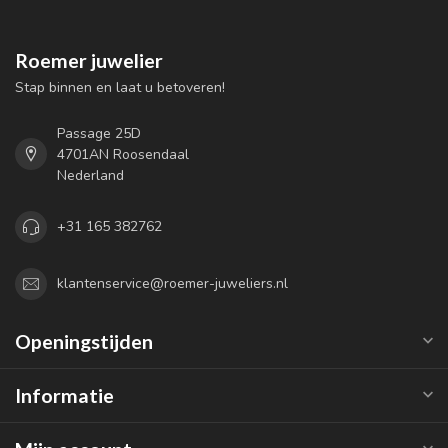
Roemer juwelier
Stap binnen en laat u betoveren!
Passage 25D
4701AN Roosendaal
Nederland
+31 165 382762
klantenservice@roemer-juweliers.nl
Openingstijden
Informatie