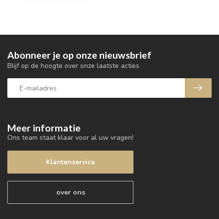
Abonneer je op onze nieuwsbrief
Blijf op de hoogte over onze laatste acties
Meer informatie
Ons team staat klaar voor al uw vragen!
Klantenservice
over ons