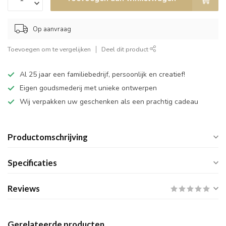
Op aanvraag
Toevoegen om te vergelijken
Deel dit product
Al 25 jaar een familiebedrijf, persoonlijk en creatief!
Eigen goudsmederij met unieke ontwerpen
Wij verpakken uw geschenken als een prachtig cadeau
Productomschrijving
Specificaties
Reviews
Gerelateerde producten