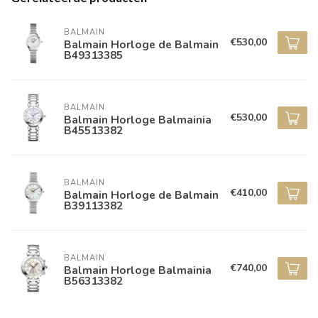
BALMAIN
€530,00
Balmain Horloge de Balmain
B49313385
BALMAIN
€530,00
Balmain Horloge Balmainia
B45513382
BALMAIN
€410,00
Balmain Horloge de Balmain
B39113382
BALMAIN
€740,00
Balmain Horloge Balmainia
B56313382