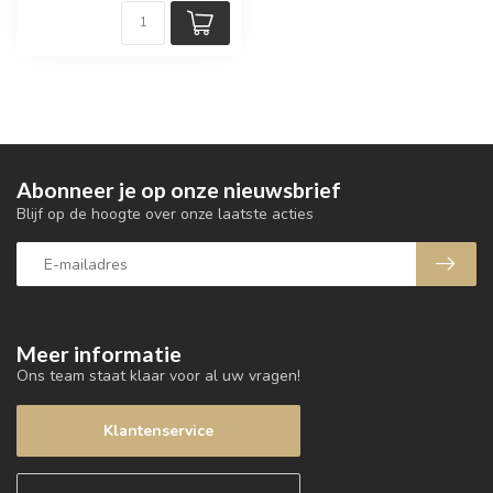
Abonneer je op onze nieuwsbrief
Blijf op de hoogte over onze laatste acties
Meer informatie
Ons team staat klaar voor al uw vragen!
Klantenservice