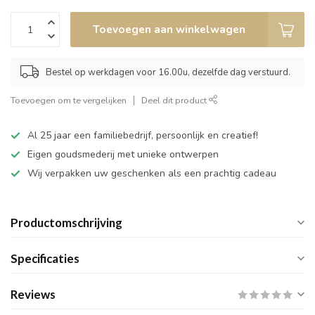
Toevoegen aan winkelwagen
Bestel op werkdagen voor 16.00u, dezelfde dag verstuurd.
Toevoegen om te vergelijken
Deel dit product
Al 25 jaar een familiebedrijf, persoonlijk en creatief!
Eigen goudsmederij met unieke ontwerpen
Wij verpakken uw geschenken als een prachtig cadeau
Productomschrijving
Specificaties
Reviews