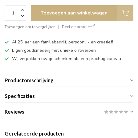
Toevoegen aan winkelwagen
Toevoegen om te vergelijken
Deel dit product
Al 25 jaar een familiebedrijf, persoonlijk en creatief!
Eigen goudsmederij met unieke ontwerpen
Wij verpakken uw geschenken als een prachtig cadeau
Productomschrijving
Specificaties
Reviews
Gerelateerde producten