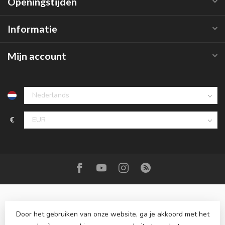
Openingstijden
Informatie
Mijn account
€
Door het gebruiken van onze website, ga je akkoord met het