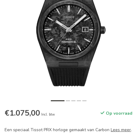
€1.075,00
Op voorraad
Incl. btw
Een speciaal Tissot PRX horloge gemaakt van Carbon
Lees meer
.